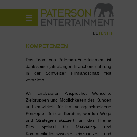
DE
|
EN
|
FR
KOMPETENZEN
Das Team von Paterson-Entertainment ist
dank seiner jahrelangen Branchenerfahrung
in der Schweizer Filmlandschaft fest
verankert.
Wir analysieren Ansprüche, Wünsche,
Zielgruppen und Möglichkeiten des Kunden
und entwickeln für ihn massgeschneiderte
Konzepte. Bei der Beratung werden Wege
und Strategien skizziert, um das Thema
Film optimal für Marketing- und
Kommunikationszwecke einzusetzen und