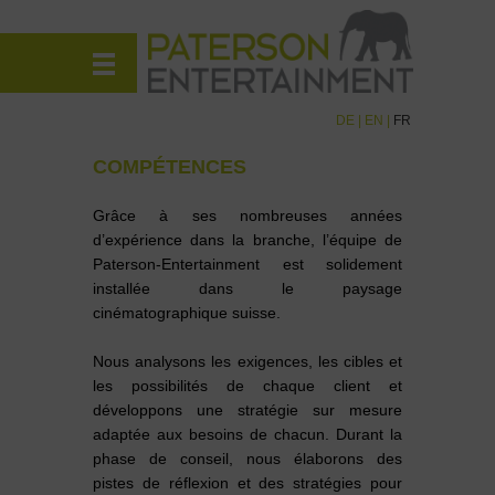
DE
|
EN
|
FR
COMPÉTENCES
Grâce à ses nombreuses années
d’expérience dans la branche, l’équipe de
Paterson-Entertainment est solidement
installée dans le paysage
cinématographique suisse.
Nous analysons les exigences, les cibles et
les possibilités de chaque client et
développons une stratégie sur mesure
adaptée aux besoins de chacun. Durant la
phase de conseil, nous élaborons des
pistes de réflexion et des stratégies pour