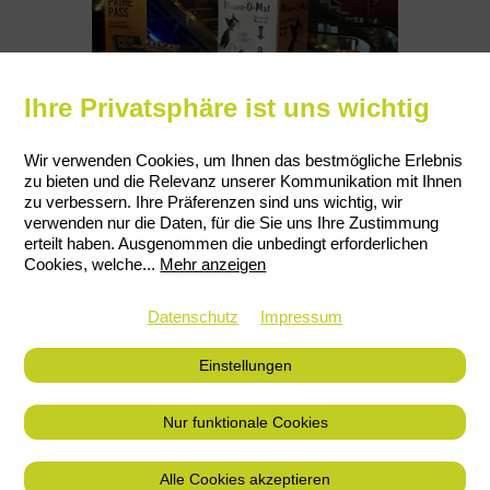
Ihre Privatsphäre ist uns wichtig
Wir verwenden Cookies, um Ihnen das bestmögliche Erlebnis
zu bieten und die Relevanz unserer Kommunikation mit Ihnen
zu verbessern. Ihre Präferenzen sind uns wichtig, wir
verwenden nur die Daten, für die Sie uns Ihre Zustimmung
erteilt haben. Ausgenommen die unbedingt erforderlichen
Cookies, welche
...
Mehr anzeigen
Datenschutz
Impressum
Einstellungen
Nur funktionale Cookies
Alle Cookies akzeptieren