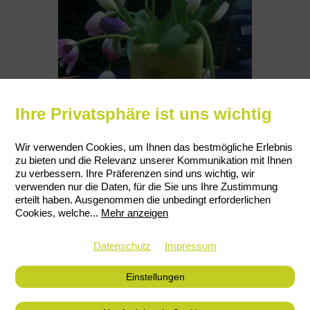
Ihre Privatsphäre ist uns wichtig
Wir verwenden Cookies, um Ihnen das bestmögliche Erlebnis
zu bieten und die Relevanz unserer Kommunikation mit Ihnen
zu verbessern. Ihre Präferenzen sind uns wichtig, wir
verwenden nur die Daten, für die Sie uns Ihre Zustimmung
erteilt haben. Ausgenommen die unbedingt erforderlichen
Cookies, welche
...
Mehr anzeigen
Datenschutz
Impressum
Einstellungen