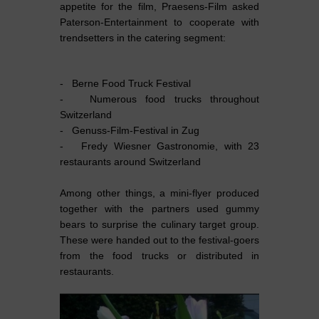
appetite for the film, Praesens-Film asked
Paterson-Entertainment to cooperate with
trendsetters in the catering segment:
- Berne Food Truck Festival
- Numerous food trucks throughout
Switzerland
- Genuss-Film-Festival in Zug
- Fredy Wiesner Gastronomie, with 23
restaurants around Switzerland
Among other things, a mini-flyer produced
together with the partners used gummy
bears to surprise the culinary target group.
These were handed out to the festival-goers
from the food trucks or distributed in
restaurants.