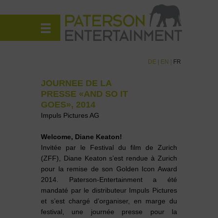
DE
|
EN
|
FR
JOURNEE DE LA
PRESSE «AND SO IT
GOES», 2014
Impuls Pictures AG
Welcome, Diane Keaton!
Invitée par le Festival du film de Zurich
(ZFF), Diane Keaton s’est rendue à Zurich
pour la remise de son Golden Icon Award
2014. Paterson-Entertainment a été
mandaté par le distributeur Impuls Pictures
et s’est chargé d’organiser, en marge du
festival, une journée presse pour la