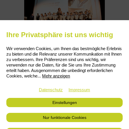
Ihre Privatsphäre ist uns wichtig
Wir verwenden Cookies, um Ihnen das bestmögliche Erlebnis
zu bieten und die Relevanz unserer Kommunikation mit Ihnen
zu verbessern. Ihre Präferenzen sind uns wichtig, wir
verwenden nur die Daten, für die Sie uns Ihre Zustimmung
erteilt haben. Ausgenommen die unbedingt erforderlichen
Cookies, welche
...
Mehr anzeigen
Datenschutz
Impressum
Einstellungen
Nur funktionale Cookies