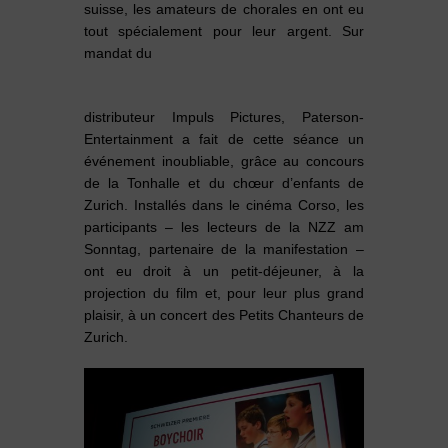
suisse, les amateurs de chorales en ont eu
tout spécialement pour leur argent. Sur
mandat du
distributeur Impuls Pictures, Paterson-
Entertainment a fait de cette séance un
événement inoubliable, grâce au concours
de la Tonhalle et du chœur d’enfants de
Zurich. Installés dans le cinéma Corso, les
participants – les lecteurs de la NZZ am
Sonntag, partenaire de la manifestation –
ont eu droit à un petit-déjeuner, à la
projection du film et, pour leur plus grand
plaisir, à un concert des Petits Chanteurs de
Zurich.