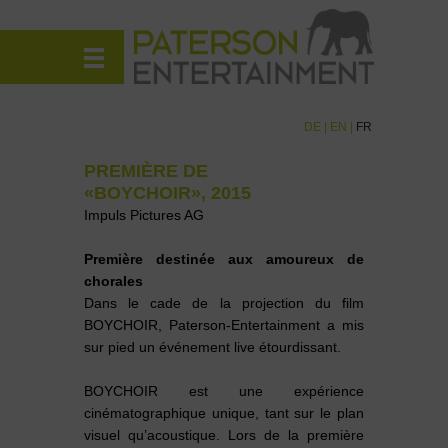
DE
|
EN
|
FR
PREMIÈRE DE
«BOYCHOIR», 2015
Impuls Pictures AG
Première destinée aux amoureux de
chorales
Dans le cade de la projection du film
BOYCHOIR, Paterson-Entertainment a mis
sur pied un événement live étourdissant.
BOYCHOIR est une expérience
cinématographique unique, tant sur le plan
visuel qu’acoustique. Lors de la première