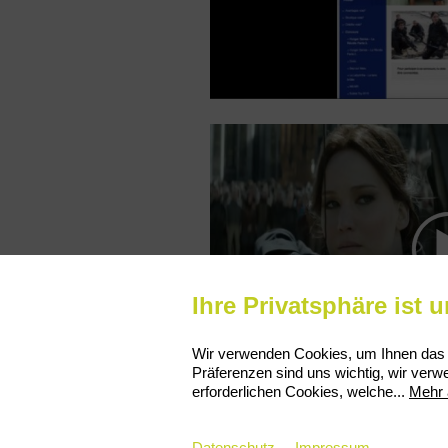
Ihre Privatsphäre ist 
Wir verwenden Cookies, um Ihnen das b
00:00
Präferenzen sind uns wichtig, wir verw
erforderlichen Cookies, welche
...
Mehr 
Datenschutz
Impressum