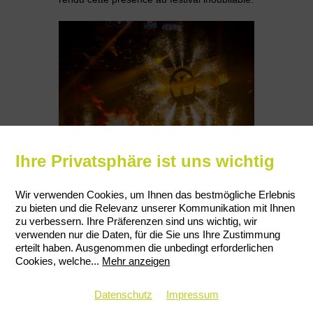
Ihre Privatsphäre ist uns wichtig
Wir verwenden Cookies, um Ihnen das bestmögliche Erlebnis
zu bieten und die Relevanz unserer Kommunikation mit Ihnen
zu verbessern. Ihre Präferenzen sind uns wichtig, wir
verwenden nur die Daten, für die Sie uns Ihre Zustimmung
erteilt haben. Ausgenommen die unbedingt erforderlichen
Cookies, welche
...
Mehr anzeigen
Datenschutz
Impressum