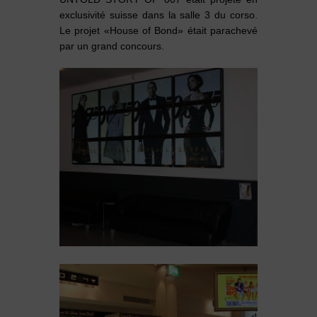
exclusivité suisse dans la salle 3 du corso.
Le projet «House of Bond» était parachevé
par un grand concours.