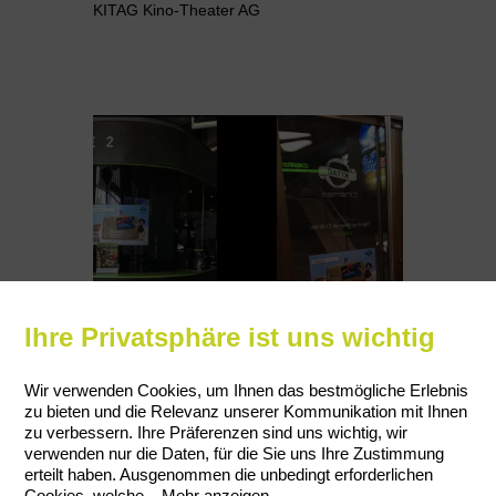
KITAG Kino-Theater AG
Ihre Privatsphäre ist uns wichtig
Wir verwenden Cookies, um Ihnen das bestmögliche Erlebnis
zu bieten und die Relevanz unserer Kommunikation mit Ihnen
zu verbessern. Ihre Präferenzen sind uns wichtig, wir
verwenden nur die Daten, für die Sie uns Ihre Zustimmung
erteilt haben. Ausgenommen die unbedingt erforderlichen
Cookies, welche
...
Mehr anzeigen