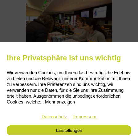
Ihre Privatsphäre ist uns wichtig
Wir verwenden Cookies, um Ihnen das bestmögliche Erlebnis
zu bieten und die Relevanz unserer Kommunikation mit Ihnen
zu verbessern. Ihre Präferenzen sind uns wichtig, wir
verwenden nur die Daten, für die Sie uns Ihre Zustimmung
erteilt haben. Ausgenommen die unbedingt erforderlichen
Cookies, welche
...
Mehr anzeigen
Datenschutz
Impressum
Einstellungen