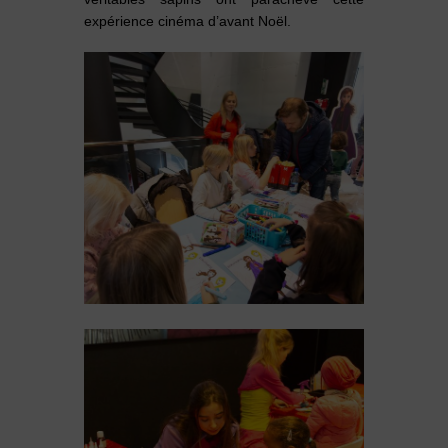
expérience cinéma d’avant Noël.