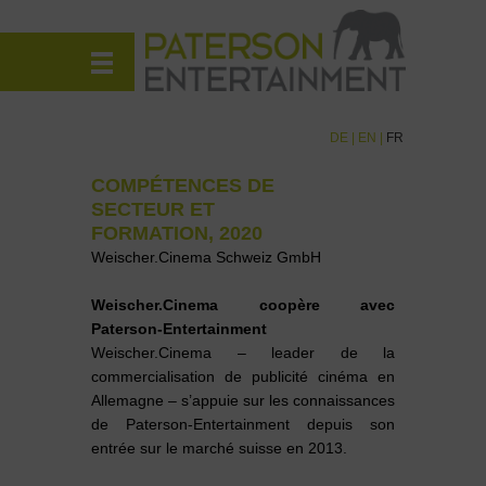
DE
|
EN
|
FR
COMPÉTENCES DE
SECTEUR ET
FORMATION, 2020
Weischer.Cinema Schweiz GmbH
Weischer.Cinema coopère avec
Paterson-Entertainment
Weischer.Cinema – leader de la
commercialisation de publicité cinéma en
Allemagne – s’appuie sur les connaissances
de Paterson-Entertainment depuis son
entrée sur le marché suisse en 2013.