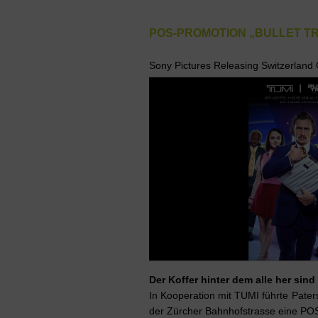
POS-PROMOTION „BULLET TRA
Sony Pictures Releasing Switzerlan
Der Koffer hinter dem alle her sind
In Kooperation mit TUMI führte Pater
der Zürcher Bahnhofstrasse eine PO