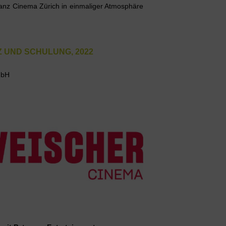
anz Cinema Zürich in einmaliger Atmosphäre
UND SCHULUNG, 2022
mbH