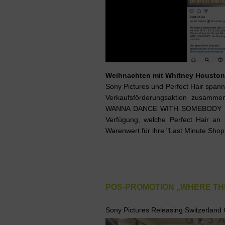
Weihnachten mit Whitney Houston
Sony Pictures und Perfect Hair spann
Verkaufsförderungsaktion zusammen
WANNA DANCE WITH SOMEBODY eine 
Verfügung, welche Perfect Hair an
Warenwert für ihre "Last Minute Shop
POS-PROMOTION „WHERE THE
Sony Pictures Releasing Switzerlan