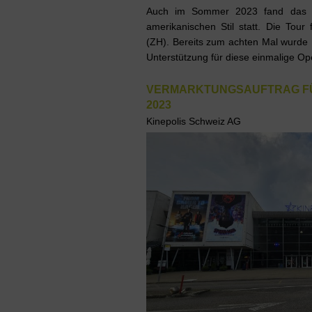
Auch im Sommer 2023 fand das 
amerikanischen Stil statt. Die Tou
(ZH). Bereits zum achten Mal wurde
Unterstützung für diese einmalige O
VERMARKTUNGSAUFTRAG FÜR
2023
Kinepolis Schweiz AG